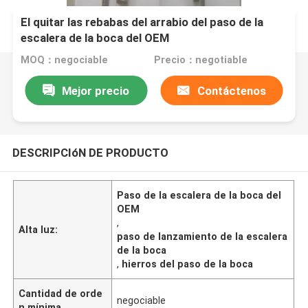
El quitar las rebabas del arrabio del paso de la
escalera de la boca del OEM
MOQ：negociable
Precio：negotiable
Mejor precio
Contáctenos
DESCRIPCIóN DE PRODUCTO
Paso de la escalera de la boca del
OEM
,
Alta luz:
paso de lanzamiento de la escalera
de la boca
,
hierros del paso de la boca
Cantidad de orde
negociable
n mínima