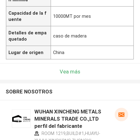
Capacidad de la f
10000MT por mes
uente
Detalles de empa
caso de madera
quetado
Lugar de origen
China
Vea más
SOBRE NOSOTROS
WUHAN XINCHENG METALS
MINERALS TRADE CO.,LTD
perfil del fabricante
ROOM 1219,BUILD#1,HUAYU-