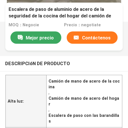
Escalera de paso de aluminio de acero de la
seguridad de la cocina del hogar del camión de
mano de 4 pasos con las barandillas
MOQ：Negocie
Precio：negotiate
Mejor precio
Contáctenos
DESCRIPCIóN DE PRODUCTO
Camión de mano de acero de la coc
ina
,
Camión de mano de acero del hoga
Alta luz:
r
,
Escalera de paso con las barandilla
s